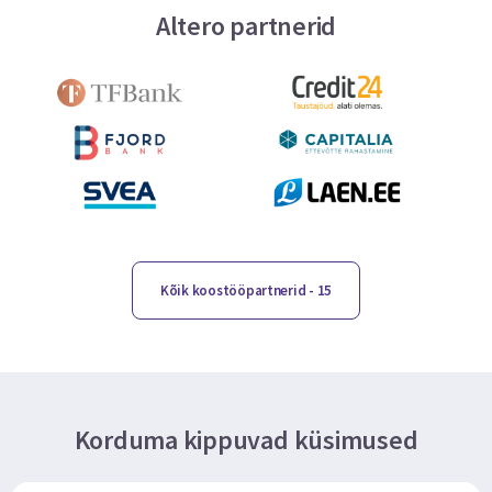
Altero partnerid
Kõik koostööpartnerid
- 15
Korduma kippuvad küsimused