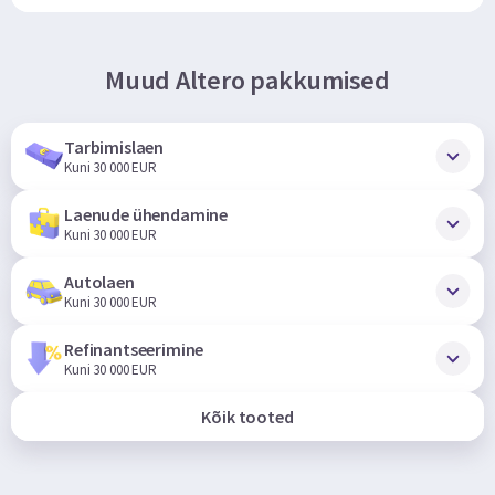
Muud Altero pakkumised
Tarbimislaen
Kuni 30 000 EUR
Laenude ühendamine
Kuni 30 000 EUR
Autolaen
Kuni 30 000 EUR
Refinantseerimine
Kuni 30 000 EUR
Kõik tooted